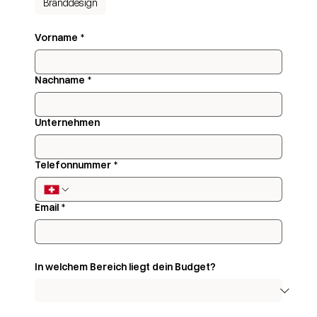
Branddesign
Vorname
*
Nachname
*
Unternehmen
Telefonnummer
*
Email
*
In welchem Bereich liegt dein Budget?