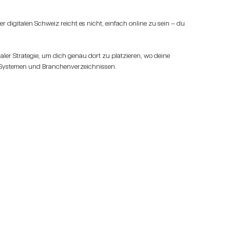
digitalen Schweiz reicht es nicht, einfach online zu sein – du
ler Strategie, um dich genau dort zu platzieren, wo deine
-Systemen und Branchenverzeichnissen.