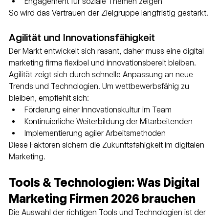
Engagement für soziale Themen zeigen
So wird das Vertrauen der Zielgruppe langfristig gestärkt.
Agilität und Innovationsfähigkeit
Der Markt entwickelt sich rasant, daher muss eine digital 
marketing firma flexibel und innovationsbereit bleiben. 
Agilität zeigt sich durch schnelle Anpassung an neue 
Trends und Technologien. Um wettbewerbsfähig zu 
bleiben, empfiehlt sich:
Förderung einer Innovationskultur im Team
Kontinuierliche Weiterbildung der Mitarbeitenden
Implementierung agiler Arbeitsmethoden
Diese Faktoren sichern die Zukunftsfähigkeit im digitalen 
Marketing.
Tools & Technologien: Was Digital 
Marketing Firmen 2026 brauchen
Die Auswahl der richtigen Tools und Technologien ist der 