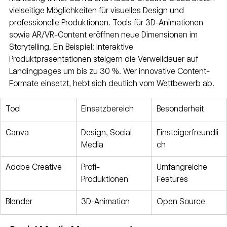
vielseitige Möglichkeiten für visuelles Design und 
professionelle Produktionen. Tools für 3D-Animationen 
sowie AR/VR-Content eröffnen neue Dimensionen im 
Storytelling. Ein Beispiel: Interaktive 
Produktpräsentationen steigern die Verweildauer auf 
Landingpages um bis zu 30 %. Wer innovative Content-
Formate einsetzt, hebt sich deutlich vom Wettbewerb ab.
Tool
Einsatzbereich
Besonderheit
Canva
Design, Social 
Einsteigerfreundli
Media
ch
Adobe Creative
Profi-
Umfangreiche 
Produktionen
Features
Blender
3D-Animation
Open Source