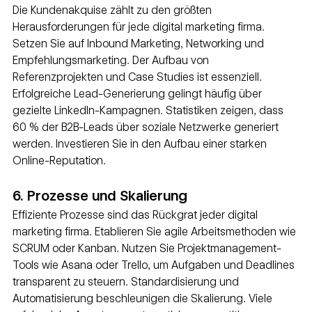
Die Kundenakquise zählt zu den größten 
Herausforderungen für jede digital marketing firma. 
Setzen Sie auf Inbound Marketing, Networking und 
Empfehlungsmarketing. Der Aufbau von 
Referenzprojekten und Case Studies ist essenziell. 
Erfolgreiche Lead-Generierung gelingt häufig über 
gezielte LinkedIn-Kampagnen. Statistiken zeigen, dass 
60 % der B2B-Leads über soziale Netzwerke generiert 
werden. Investieren Sie in den Aufbau einer starken 
Online-Reputation.
6. Prozesse und Skalierung
Effiziente Prozesse sind das Rückgrat jeder digital 
marketing firma. Etablieren Sie agile Arbeitsmethoden wie 
SCRUM oder Kanban. Nutzen Sie Projektmanagement-
Tools wie Asana oder Trello, um Aufgaben und Deadlines 
transparent zu steuern. Standardisierung und 
Automatisierung beschleunigen die Skalierung. Viele 