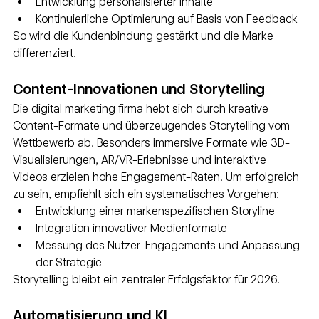
Entwicklung personalisierter Inhalte
Kontinuierliche Optimierung auf Basis von Feedback
So wird die Kundenbindung gestärkt und die Marke 
differenziert.
Content-Innovationen und Storytelling
Die digital marketing firma hebt sich durch kreative 
Content-Formate und überzeugendes Storytelling vom 
Wettbewerb ab. Besonders immersive Formate wie 3D-
Visualisierungen, AR/VR-Erlebnisse und interaktive 
Videos erzielen hohe Engagement-Raten. Um erfolgreich 
zu sein, empfiehlt sich ein systematisches Vorgehen:
Entwicklung einer markenspezifischen Storyline
Integration innovativer Medienformate
Messung des Nutzer-Engagements und Anpassung 
der Strategie
Storytelling bleibt ein zentraler Erfolgsfaktor für 2026.
Automatisierung und KI