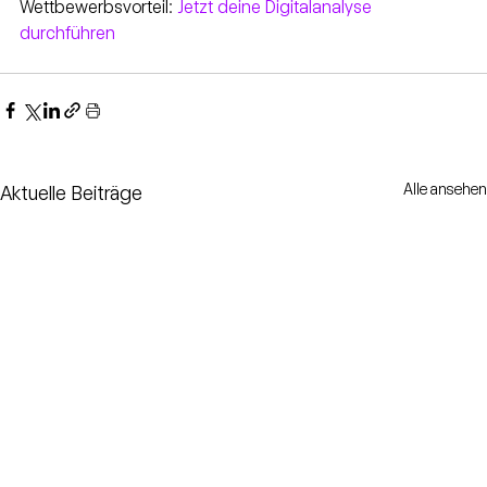
Wettbewerbsvorteil: 
Jetzt deine Digitalanalyse 
durchführen
Alle ansehen
Aktuelle Beiträge