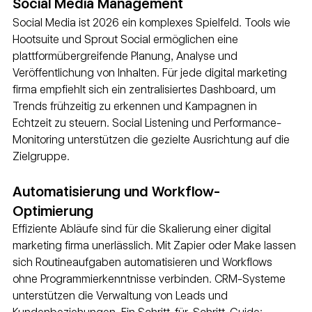
Social Media Management
Social Media ist 2026 ein komplexes Spielfeld. Tools wie 
Hootsuite und Sprout Social ermöglichen eine 
plattformübergreifende Planung, Analyse und 
Veröffentlichung von Inhalten. Für jede digital marketing 
firma empfiehlt sich ein zentralisiertes Dashboard, um 
Trends frühzeitig zu erkennen und Kampagnen in 
Echtzeit zu steuern. Social Listening und Performance-
Monitoring unterstützen die gezielte Ausrichtung auf die 
Zielgruppe.
Automatisierung und Workflow-
Optimierung
Effiziente Abläufe sind für die Skalierung einer digital 
marketing firma unerlässlich. Mit Zapier oder Make lassen 
sich Routineaufgaben automatisieren und Workflows 
ohne Programmierkenntnisse verbinden. CRM-Systeme 
unterstützen die Verwaltung von Leads und 