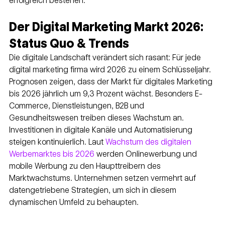
erfolgreich bestehen.
Der Digital Marketing Markt 2026: 
Status Quo & Trends
Die digitale Landschaft verändert sich rasant: Für jede 
digital marketing firma wird 2026 zu einem Schlüsseljahr. 
Prognosen zeigen, dass der Markt für digitales Marketing 
bis 2026 jährlich um 9,3 Prozent wächst. Besonders E-
Commerce, Dienstleistungen, B2B und 
Gesundheitswesen treiben dieses Wachstum an. 
Investitionen in digitale Kanäle und Automatisierung 
steigen kontinuierlich. Laut 
Wachstum des digitalen 
Werbemarktes bis 2026
 werden Onlinewerbung und 
mobile Werbung zu den Haupttreibern des 
Marktwachstums. Unternehmen setzen vermehrt auf 
datengetriebene Strategien, um sich in diesem 
dynamischen Umfeld zu behaupten.