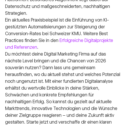
Datenschutz und maßgeschneiderten, nachhaltigen 
Strategien.
Ein aktuelles Praxisbeispiel ist die Einführung von KI-
gestützten Automatisierungen zur Steigerung der 
Conversion-Rates bei Schweizer KMU. Weitere Best 
Practices finden Sie in den 
Erfolgreiche Digitalprojekte 
und Referenzen
.
Du möchtest deine Digital Marketing Firma auf das 
nächste Level bringen und die Chancen von 2026 
souverän nutzen? Dann lass uns gemeinsam 
herausfinden, wo du aktuell stehst und welches Potenzial 
noch ungenutzt ist. Mit einer fundierten Digitalanalyse 
erhältst du wertvolle Einblicke in deine Stärken, 
Schwächen und konkrete Empfehlungen für 
nachhaltigen Erfolg. So kannst du gezielt auf aktuelle 
Markttrends, innovative Technologien und die Wünsche 
deiner Zielgruppe reagieren – und deine Zukunft aktiv 
gestalten. Starte jetzt und verschaffe dir einen klaren 