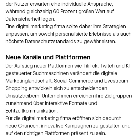
der Nutzer erwarten eine individuelle Ansprache, 
während gleichzeitig 60 Prozent großen Wert auf 
Datensicherheit legen.
Eine digital marketing firma sollte daher ihre Strategien 
anpassen, um sowohl personalisierte Erlebnisse als auch 
höchste Datenschutzstandards zu gewährleisten.
Neue Kanäle und Plattformen
Der Aufstieg neuer Plattformen wie TikTok, Twitch und KI-
gesteuerter Suchmaschinen verändert die digitale 
Marketinglandschaft. Social Commerce und Livestream-
Shopping entwickeln sich zu entscheidenden 
Umsatztreibern. Unternehmen erreichen ihre Zielgruppen 
zunehmend über interaktive Formate und 
Echtzeitkommunikation.
Für die digital marketing firma eröffnen sich dadurch 
neue Chancen, innovative Kampagnen zu gestalten und 
auf den richtigen Plattformen präsent zu sein.