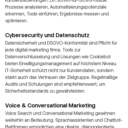
Kundenbeziehungen. Ein Schritt-für-Schritt-Guide: 
Prozesse analysieren, Automatisierungspotenziale 
erkennen, Tools einführen, Ergebnisse messen und 
optimieren.
Cybersecurity und Datenschutz
Datensicherheit und DSGVO-Konformität sind Pflicht für 
jede digital marketing firma. Tools zur 
Datenverschlüsselung und Lösungen wie Cookiebot 
bieten Einwilligungsmanagement auf höchstem Niveau. 
IT-Sicherheit schützt nicht nur Kundendaten, sondern 
stärkt auch das Vertrauen der Zielgruppe. Regelmäßige 
Audits und Schulungen sind empfehlenswert, um 
Sicherheitsstandards zu gewährleisten.
Voice & Conversational Marketing
Voice Search und Conversational Marketing gewinnen 
weiterhin an Bedeutung. Sprachassistenten und Chatbot-
Plattformen ermöglichen eine direkte, dialogorientierte 