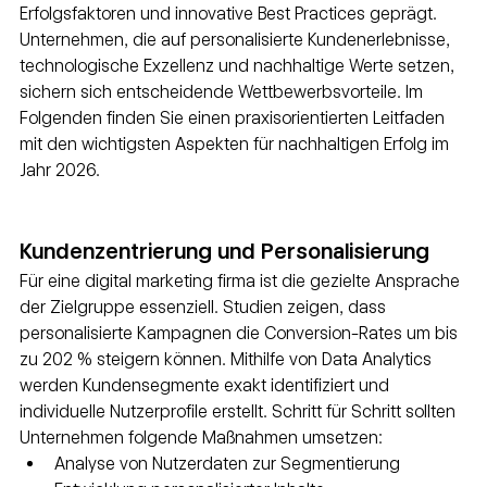
Erfolgsfaktoren und innovative Best Practices geprägt. 
Unternehmen, die auf personalisierte Kundenerlebnisse, 
technologische Exzellenz und nachhaltige Werte setzen, 
sichern sich entscheidende Wettbewerbsvorteile. Im 
Folgenden finden Sie einen praxisorientierten Leitfaden 
mit den wichtigsten Aspekten für nachhaltigen Erfolg im 
Jahr 2026.
Kundenzentrierung und Personalisierung
Für eine digital marketing firma ist die gezielte Ansprache 
der Zielgruppe essenziell. Studien zeigen, dass 
personalisierte Kampagnen die Conversion-Rates um bis 
zu 202 % steigern können. Mithilfe von Data Analytics 
werden Kundensegmente exakt identifiziert und 
individuelle Nutzerprofile erstellt. Schritt für Schritt sollten 
Unternehmen folgende Maßnahmen umsetzen:
Analyse von Nutzerdaten zur Segmentierung