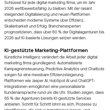
Schlüssel für jede digital marketing firma, um im Jahr 
2026 wettbewerbsfähig zu bleiben. Mit der rasant 
steigenden Digitalisierung und neuen Plattformen 
entscheiden moderne Systeme über Effizienz, 
Skalierbarkeit und Erfolg. Branchenexperten 
prognostizieren, dass über 80 % der Digitalagenturen bis 
2026 auf KI-basierte Lösungen setzen werden.
KI-gestützte Marketing-Plattformen
Künstliche Intelligenz verändert die Arbeit jeder digital 
marketing firma grundlegend. Automatisierte 
Kampagnensteuerung, Predictive Analytics und Chatbots 
sorgen für eine messbare Effizienzsteigerung. 
Plattformen wie Jasper AI, HubSpot AI und ChatGPT-
Integrationen ermöglichen eine personalisierte 
Kundenansprache rund um die Uhr. Studien zeigen, dass 
65 % der Agenturen bereits KI-gestützte Services 
anbieten. Schritt für Schritt lohnt es sich, Prozesse zu 