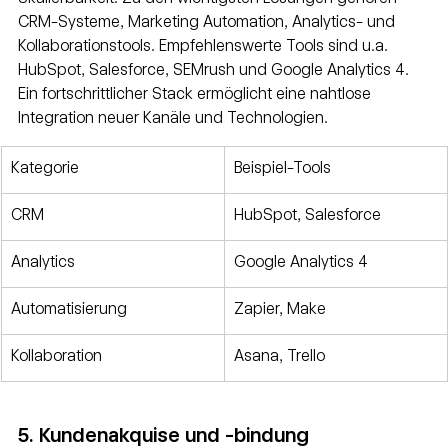
CRM-Systeme, Marketing Automation, Analytics- und 
Kollaborationstools. Empfehlenswerte Tools sind u.a. 
HubSpot, Salesforce, SEMrush und Google Analytics 4. 
Ein fortschrittlicher Stack ermöglicht eine nahtlose 
Integration neuer Kanäle und Technologien.
Kategorie
Beispiel-Tools
CRM
HubSpot, Salesforce
Analytics
Google Analytics 4
Automatisierung
Zapier, Make
Kollaboration
Asana, Trello
5. Kundenakquise und -bindung