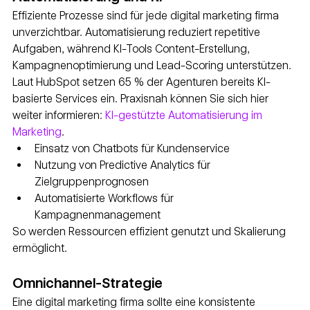
Effiziente Prozesse sind für jede digital marketing firma 
unverzichtbar. Automatisierung reduziert repetitive 
Aufgaben, während KI-Tools Content-Erstellung, 
Kampagnenoptimierung und Lead-Scoring unterstützen. 
Laut HubSpot setzen 65 % der Agenturen bereits KI-
basierte Services ein. Praxisnah können Sie sich hier 
weiter informieren: 
KI-gestützte Automatisierung im 
Marketing
.
Einsatz von Chatbots für Kundenservice
Nutzung von Predictive Analytics für 
Zielgruppenprognosen
Automatisierte Workflows für 
Kampagnenmanagement
So werden Ressourcen effizient genutzt und Skalierung 
ermöglicht.
Omnichannel-Strategie
Eine digital marketing firma sollte eine konsistente 