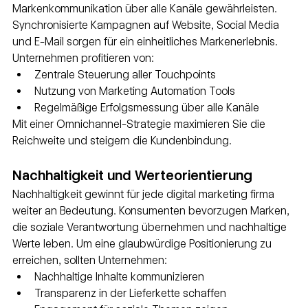
Markenkommunikation über alle Kanäle gewährleisten. 
Synchronisierte Kampagnen auf Website, Social Media 
und E-Mail sorgen für ein einheitliches Markenerlebnis. 
Unternehmen profitieren von:
Zentrale Steuerung aller Touchpoints
Nutzung von Marketing Automation Tools
Regelmäßige Erfolgsmessung über alle Kanäle
Mit einer Omnichannel-Strategie maximieren Sie die 
Reichweite und steigern die Kundenbindung.
Nachhaltigkeit und Werteorientierung
Nachhaltigkeit gewinnt für jede digital marketing firma 
weiter an Bedeutung. Konsumenten bevorzugen Marken, 
die soziale Verantwortung übernehmen und nachhaltige 
Werte leben. Um eine glaubwürdige Positionierung zu 
erreichen, sollten Unternehmen:
Nachhaltige Inhalte kommunizieren
Transparenz in der Lieferkette schaffen