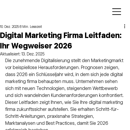
10. Dez. 2025
8 Min. Lesezeit
Digital Marketing Firma Leitfaden:
Ihr Wegweiser 2026
Aktualisiert:
13. Dez. 2025
Die zunehmende Digitalisierung stellt den Marketingmarkt 
vor beispiellose Herausforderungen. Prognosen zeigen, 
dass 2026 ein Schlüsseljahr wird, in dem sich jede digital 
marketing firma behaupten muss. Unternehmen sehen 
sich mit neuen Technologien, steigendem Wettbewerb 
und sich wandelnden Kundenanforderungen konfrontiert.
Dieser Leitfaden zeigt Ihnen, wie Sie Ihre digital marketing 
firma zukunftssicher aufstellen. Sie erhalten Schritt-für-
Schritt-Anleitungen, praxisnahe Strategien, 
Marktanalysen und Best Practices, damit Sie 2026 