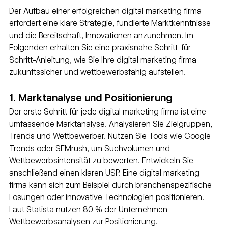
Der Aufbau einer erfolgreichen digital marketing firma 
erfordert eine klare Strategie, fundierte Marktkenntnisse 
und die Bereitschaft, Innovationen anzunehmen. Im 
Folgenden erhalten Sie eine praxisnahe Schritt-für-
Schritt-Anleitung, wie Sie Ihre digital marketing firma 
zukunftssicher und wettbewerbsfähig aufstellen.
1. Marktanalyse und Positionierung
Der erste Schritt für jede digital marketing firma ist eine 
umfassende Marktanalyse. Analysieren Sie Zielgruppen, 
Trends und Wettbewerber. Nutzen Sie Tools wie Google 
Trends oder SEMrush, um Suchvolumen und 
Wettbewerbsintensität zu bewerten. Entwickeln Sie 
anschließend einen klaren USP. Eine digital marketing 
firma kann sich zum Beispiel durch branchenspezifische 
Lösungen oder innovative Technologien positionieren. 
Laut Statista nutzen 80 % der Unternehmen 
Wettbewerbsanalysen zur Positionierung.