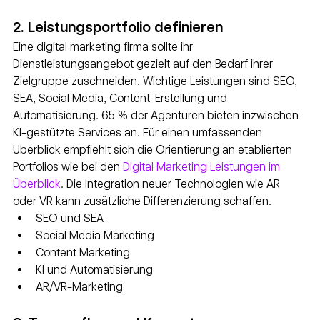
2. Leistungsportfolio definieren
Eine digital marketing firma sollte ihr 
Dienstleistungsangebot gezielt auf den Bedarf ihrer 
Zielgruppe zuschneiden. Wichtige Leistungen sind SEO, 
SEA, Social Media, Content-Erstellung und 
Automatisierung. 65 % der Agenturen bieten inzwischen 
KI-gestützte Services an. Für einen umfassenden 
Überblick empfiehlt sich die Orientierung an etablierten 
Portfolios wie bei den 
Digital Marketing Leistungen im 
Überblick
. Die Integration neuer Technologien wie AR 
oder VR kann zusätzliche Differenzierung schaffen.
SEO und SEA
Social Media Marketing
Content Marketing
KI und Automatisierung
AR/VR-Marketing