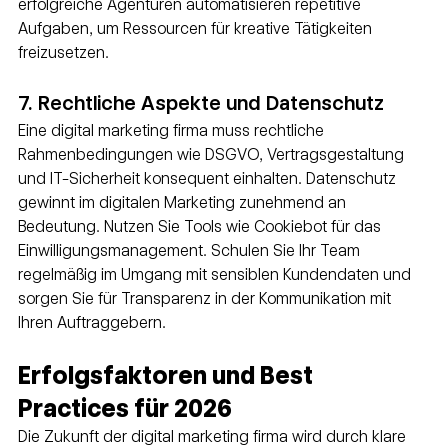
erfolgreiche Agenturen automatisieren repetitive 
Aufgaben, um Ressourcen für kreative Tätigkeiten 
freizusetzen.
7. Rechtliche Aspekte und Datenschutz
Eine digital marketing firma muss rechtliche 
Rahmenbedingungen wie DSGVO, Vertragsgestaltung 
und IT-Sicherheit konsequent einhalten. Datenschutz 
gewinnt im digitalen Marketing zunehmend an 
Bedeutung. Nutzen Sie Tools wie Cookiebot für das 
Einwilligungsmanagement. Schulen Sie Ihr Team 
regelmäßig im Umgang mit sensiblen Kundendaten und 
sorgen Sie für Transparenz in der Kommunikation mit 
Ihren Auftraggebern.
Erfolgsfaktoren und Best 
Practices für 2026
Die Zukunft der digital marketing firma wird durch klare 