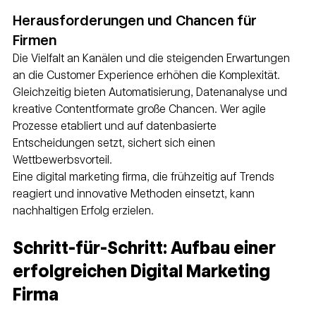
Herausforderungen und Chancen für 
Firmen
Die Vielfalt an Kanälen und die steigenden Erwartungen 
an die Customer Experience erhöhen die Komplexität. 
Gleichzeitig bieten Automatisierung, Datenanalyse und 
kreative Contentformate große Chancen. Wer agile 
Prozesse etabliert und auf datenbasierte 
Entscheidungen setzt, sichert sich einen 
Wettbewerbsvorteil.
Eine digital marketing firma, die frühzeitig auf Trends 
reagiert und innovative Methoden einsetzt, kann 
nachhaltigen Erfolg erzielen.
Schritt-für-Schritt: Aufbau einer 
erfolgreichen Digital Marketing 
Firma