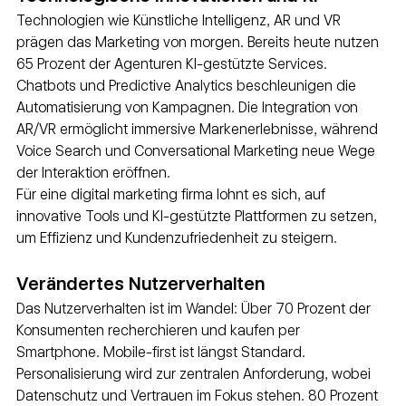
Technologien wie Künstliche Intelligenz, AR und VR 
prägen das Marketing von morgen. Bereits heute nutzen 
65 Prozent der Agenturen KI-gestützte Services. 
Chatbots und Predictive Analytics beschleunigen die 
Automatisierung von Kampagnen. Die Integration von 
AR/VR ermöglicht immersive Markenerlebnisse, während 
Voice Search und Conversational Marketing neue Wege 
der Interaktion eröffnen.
Für eine digital marketing firma lohnt es sich, auf 
innovative Tools und KI-gestützte Plattformen zu setzen, 
um Effizienz und Kundenzufriedenheit zu steigern.
Verändertes Nutzerverhalten
Das Nutzerverhalten ist im Wandel: Über 70 Prozent der 
Konsumenten recherchieren und kaufen per 
Smartphone. Mobile-first ist längst Standard. 
Personalisierung wird zur zentralen Anforderung, wobei 
Datenschutz und Vertrauen im Fokus stehen. 80 Prozent 