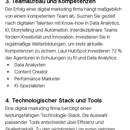
3. Teamaufbau und Kompetenzen
Der Erfolg einer digital marketing firma hängt maßgeblich 
von einem kompetenten Team ab. Suchen Sie gezielt 
nach digitalen Talenten mit Know-how in Data Analytics, 
KI, Storytelling und Automation. Interdisziplinäre Teams 
fördern Kreativität und Innovation. Investieren Sie in 
regelmäßige Weiterbildungen, um stets aktuelle 
Kompetenzen zu sichern. Laut HubSpot investieren 72 % 
der Agenturen in Schulungen zu KI und Data Analytics.
Data Analysten
Content Creator
Performance Marketer
KI-Spezialisten
4. Technologischer Stack und Tools
Eine digital marketing firma benötigt einen 
leistungsfähigen Technologie-Stack. Die Auswahl 
passender Tools entscheidet über Effizienz und 
Skalierbarkeit. Zu den wichtigsten Lösungen gehören 