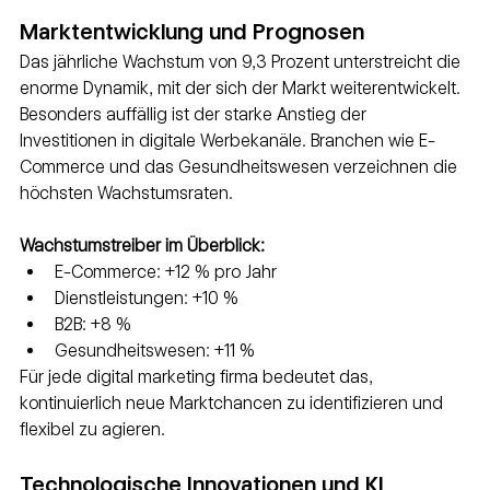
Marktentwicklung und Prognosen
Das jährliche Wachstum von 9,3 Prozent unterstreicht die 
enorme Dynamik, mit der sich der Markt weiterentwickelt. 
Besonders auffällig ist der starke Anstieg der 
Investitionen in digitale Werbekanäle. Branchen wie E-
Commerce und das Gesundheitswesen verzeichnen die 
höchsten Wachstumsraten.
Wachstumstreiber im Überblick:
E-Commerce: +12 % pro Jahr
Dienstleistungen: +10 %
B2B: +8 %
Gesundheitswesen: +11 %
Für jede digital marketing firma bedeutet das, 
kontinuierlich neue Marktchancen zu identifizieren und 
flexibel zu agieren.
Technologische Innovationen und KI