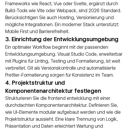
Frameworks wie React, Vue oder Svelte, ergänzt durch 
Build-Tools wie Vite oder Webpack, sind 2026 Standard. 
Berücksichtigen Sie auch Hosting, Versionierung und 
mögliche Integrationen. Ein moderner Stack unterstützt 
Mobile First und Barrierefreiheit.
3. Einrichtung der Entwicklungsumgebung
Ein optimaler Workflow beginnt mit der passenden 
Entwicklungsumgebung. Visual Studio Code, erweiterbar 
mit Plugins für Linting, Testing und Formatierung, ist weit 
verbreitet. Git als Versionskontrolle und automatisierte 
Prettier-Formatierung sorgen für Konsistenz im Team.
4. Projektstruktur und 
Komponentenarchitektur festlegen
Strukturieren Sie die frontend entwicklung mit einer 
durchdachten Komponentenarchitektur. Definieren Sie, 
wie UI-Elemente modular aufgebaut werden und wie die 
Projektstruktur aussieht. Eine klare Trennung von Logik, 
Präsentation und Daten erleichtert Wartung und 