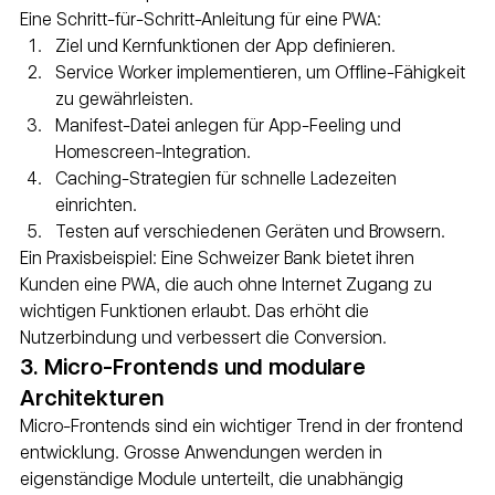
Eine Schritt-für-Schritt-Anleitung für eine PWA:
Ziel und Kernfunktionen der App definieren.
Service Worker implementieren, um Offline-Fähigkeit 
zu gewährleisten.
Manifest-Datei anlegen für App-Feeling und 
Homescreen-Integration.
Caching-Strategien für schnelle Ladezeiten 
einrichten.
Testen auf verschiedenen Geräten und Browsern.
Ein Praxisbeispiel: Eine Schweizer Bank bietet ihren 
Kunden eine PWA, die auch ohne Internet Zugang zu 
wichtigen Funktionen erlaubt. Das erhöht die 
Nutzerbindung und verbessert die Conversion.
3. Micro-Frontends und modulare 
Architekturen
Micro-Frontends sind ein wichtiger Trend in der frontend 
entwicklung. Grosse Anwendungen werden in 
eigenständige Module unterteilt, die unabhängig 