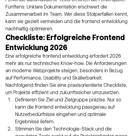
Fünftens: Unklare Dokumentation erschwert die 
Zusammenarbeit im Team. Wer diese Stolperfallen kennt, 
kann sie gezielt vermeiden und die frontend entwicklung 
nachhaltig optimieren.
Checkliste: Erfolgreiche Frontend 
Entwicklung 2026
Eine erfolgreiche frontend entwicklung erfordert 2026 
mehr als nur technisches Know-how. Die Anforderungen 
an moderne Webprojekte steigen, besonders in Bezug 
auf Performance, Usability und Skalierbarkeit. 
Nachfolgend finden Sie eine praxisorientierte Checkliste, 
um Projekte effizient und zukunftssicher umzusetzen.
Definieren Sie Ziel und Zielgruppe präzise. Nur so 
kann die frontend entwicklung passgenau auf 
Nutzerbedürfnisse eingehen und optimale 
Ergebnisse liefern.
Stimmen Sie den Technologie-Stack und die 