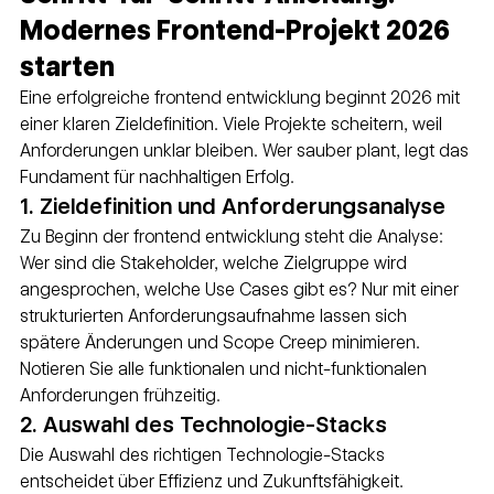
Modernes Frontend-Projekt 2026 
starten
Eine erfolgreiche frontend entwicklung beginnt 2026 mit 
einer klaren Zieldefinition. Viele Projekte scheitern, weil 
Anforderungen unklar bleiben. Wer sauber plant, legt das 
Fundament für nachhaltigen Erfolg.
1. Zieldefinition und Anforderungsanalyse
Zu Beginn der frontend entwicklung steht die Analyse: 
Wer sind die Stakeholder, welche Zielgruppe wird 
angesprochen, welche Use Cases gibt es? Nur mit einer 
strukturierten Anforderungsaufnahme lassen sich 
spätere Änderungen und Scope Creep minimieren. 
Notieren Sie alle funktionalen und nicht-funktionalen 
Anforderungen frühzeitig.
2. Auswahl des Technologie-Stacks
Die Auswahl des richtigen Technologie-Stacks 
entscheidet über Effizienz und Zukunftsfähigkeit. 