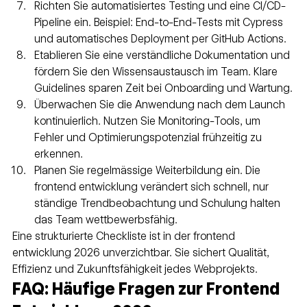
Richten Sie automatisiertes Testing und eine CI/CD-
Pipeline ein. Beispiel: End-to-End-Tests mit Cypress 
und automatisches Deployment per GitHub Actions.
Etablieren Sie eine verständliche Dokumentation und 
fördern Sie den Wissensaustausch im Team. Klare 
Guidelines sparen Zeit bei Onboarding und Wartung.
Überwachen Sie die Anwendung nach dem Launch 
kontinuierlich. Nutzen Sie Monitoring-Tools, um 
Fehler und Optimierungspotenzial frühzeitig zu 
erkennen.
Planen Sie regelmässige Weiterbildung ein. Die 
frontend entwicklung verändert sich schnell, nur 
ständige Trendbeobachtung und Schulung halten 
das Team wettbewerbsfähig.
Eine strukturierte Checkliste ist in der frontend 
entwicklung 2026 unverzichtbar. Sie sichert Qualität, 
Effizienz und Zukunftsfähigkeit jedes Webprojekts.
FAQ: Häufige Fragen zur Frontend 