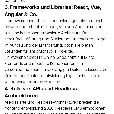
barrierefrei.
3. Frameworks und Libraries: React, Vue, 
Angular & Co.
Frameworks und Libraries beschleunigen die frontend 
entwicklung erheblich. React, Vue und Angular setzen 
auf eine komponentenbasierte Architektur. Das 
vereinfacht Wartung und Skalierung. Unterschiede liegen 
im Aufbau und der Einarbeitung, doch alle bieten 
Lösungen für anspruchsvolle Projekte.
Ein Praxisbeispiel: Ein Online-Shop setzt auf Micro-
Frontends und modulare Komponenten, um 
verschiedene Teams unabhängig arbeiten zu lassen. Die 
Zukunft der frontend entwicklung liegt klar in flexiblen, 
wiederverwendbaren Modulen.
4. Rolle von APIs und Headless-
Architekturen
API-basierte und Headless-Architekturen prägen die 
frontend entwicklung 2026. Headless CMS ermöglichen 