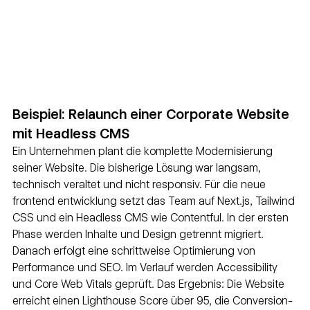
Beispiel: Relaunch einer Corporate Website 
mit Headless CMS
Ein Unternehmen plant die komplette Modernisierung 
seiner Website. Die bisherige Lösung war langsam, 
technisch veraltet und nicht responsiv. Für die neue 
frontend entwicklung setzt das Team auf Next.js, Tailwind 
CSS und ein Headless CMS wie Contentful. In der ersten 
Phase werden Inhalte und Design getrennt migriert. 
Danach erfolgt eine schrittweise Optimierung von 
Performance und SEO. Im Verlauf werden Accessibility 
und Core Web Vitals geprüft. Das Ergebnis: Die Website 
erreicht einen Lighthouse Score über 95, die Conversion-