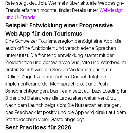
Rate steigt deutlich. Wer mehr über aktuelle Webdesign-
Trends erfahren möchte, findet Details unter 
Webdesign 
und UI-Trends
.
Beispiel: Entwicklung einer Progressive 
Web App für den Tourismus
Eine Schweizer Tourismusregion benötigt eine App, die 
auch offline funktioniert und verschiedene Sprachen 
unterstützt. Die frontend entwicklung startet mit der 
Zieldefinition und der Wahl von Vue, Vite und Workbox. Im 
ersten Schritt wird ein Service Worker integriert, um 
Offline-Zugriff zu ermöglichen. Danach folgt die 
Implementierung der Mehrsprachigkeit und Push-
Benachrichtigungen. Das Team setzt auf Lazy Loading für 
Bilder und Daten, was die Ladezeiten weiter verkürzt. 
Nach dem Launch zeigt sich: Die Nutzerzahlen steigen, 
das Feedback ist positiv und die App wird direkt auf dem 
Startbildschirm vieler Gäste abgelegt.
Best Practices für 2026