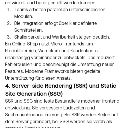
entwickelt und bereitgestellt werden können.
Teams arbeiten parallel an unterschiedlichen 
Modulen.
Die Integration erfolgt über klar definierte 
Schnittstellen.
Skalierbarkeit und Wartbarkeit steigen deutlich.
Ein Online-Shop nutzt Micro-Frontends, um 
Produktbereich, Warenkorb und Kundenkonto 
unabhängig voneinander zu entwickeln. Das reduziert 
Fehlerquellen und beschleunigt die Umsetzung neuer 
Features. Moderne Frameworks bieten gezielte 
Unterstützung für diesen Ansatz.
4. Server-side Rendering (SSR) und Static 
Site Generation (SSG)
SSR und SSG sind feste Bestandteile moderner frontend 
entwicklung. Sie verbessern Ladezeiten und 
Suchmaschinenoptimierung. Bei SSR werden Seiten auf 
dem Server gerendert, bei SSG werden sie vorab als 