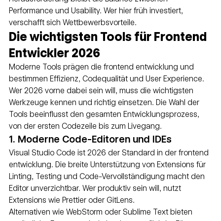
Performance und Usability. Wer hier früh investiert, 
verschafft sich Wettbewerbsvorteile.
Die wichtigsten Tools für Frontend 
Entwickler 2026
Moderne Tools prägen die frontend entwicklung und 
bestimmen Effizienz, Codequalität und User Experience. 
Wer 2026 vorne dabei sein will, muss die wichtigsten 
Werkzeuge kennen und richtig einsetzen. Die Wahl der 
Tools beeinflusst den gesamten Entwicklungsprozess, 
von der ersten Codezeile bis zum Livegang.
1. Moderne Code-Editoren und IDEs
Visual Studio Code ist 2026 der Standard in der frontend 
entwicklung. Die breite Unterstützung von Extensions für 
Linting, Testing und Code-Vervollständigung macht den 
Editor unverzichtbar. Wer produktiv sein will, nutzt 
Extensions wie Prettier oder GitLens.
Alternativen wie WebStorm oder Sublime Text bieten 