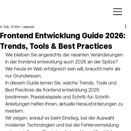
4. Feb.
13 Min. Lesezeit
Frontend Entwicklung Guide 2026:
Trends, Tools & Best Practices
Wie bleiben Sie angesichts der rasanten Veränderungen 
in der frontend entwicklung auch 2026 an der Spitze? 
Wer heute im Web erfolgreich sein will, braucht mehr als 
nur Grundwissen.
In diesem Guide lernen Sie, welche Trends, Tools und 
Best Practices die frontend entwicklung 2026 
bestimmen. Praxisbeispiele und Schritt-für-Schritt-
Anleitungen helfen Ihnen, aktuelle Herausforderungen zu 
meistern.
Wir zeigen, worauf es beim Einstieg, bei der Auswahl 
moderner Technologien und bei der Fehlervermeidung 