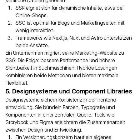
statische Dateien generiert.
SSR eignet sich für dynamische Inhalte, etwa bei 
Online-Shops.
SSG ist optimal für Blogs und Marketingseiten mit 
wenig Interaktion.
Frameworks wie Next.js, Nuxt und Astro unterstützen 
beide Ansätze.
Ein Unternehmen migriert seine Marketing-Website zu 
SSG. Die Folge: bessere Performance und höhere 
Sichtbarkeit in Suchmaschinen. Hybride Lösungen 
kombinieren beide Methoden und bieten maximale 
Flexibilität.
5. Designsysteme und Component Libraries
Designsysteme sichern Konsistenz in der frontend 
entwicklung. Sie bündeln Farben, Typografie und 
Komponenten in einer zentralen Quelle. Tools wie 
Storybook und Figma erleichtern die Zusammenarbeit 
zwischen Design und Entwicklung.
Ein Versicherungskonzern baut ein eigenes 