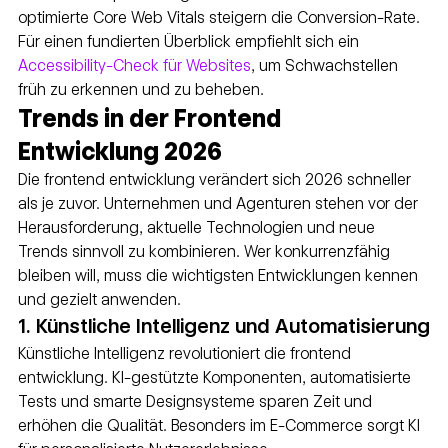
optimierte Core Web Vitals steigern die Conversion-Rate. 
Für einen fundierten Überblick empfiehlt sich ein 
Accessibility-Check für Websites
, um Schwachstellen 
früh zu erkennen und zu beheben.
Trends in der Frontend 
Entwicklung 2026
Die frontend entwicklung verändert sich 2026 schneller 
als je zuvor. Unternehmen und Agenturen stehen vor der 
Herausforderung, aktuelle Technologien und neue 
Trends sinnvoll zu kombinieren. Wer konkurrenzfähig 
bleiben will, muss die wichtigsten Entwicklungen kennen 
und gezielt anwenden.
1. Künstliche Intelligenz und Automatisierung
Künstliche Intelligenz revolutioniert die frontend 
entwicklung. KI-gestützte Komponenten, automatisierte 
Tests und smarte Designsysteme sparen Zeit und 
erhöhen die Qualität. Besonders im E-Commerce sorgt KI 