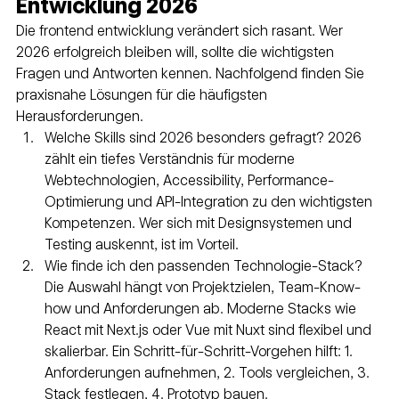
Entwicklung 2026
Die frontend entwicklung verändert sich rasant. Wer 
2026 erfolgreich bleiben will, sollte die wichtigsten 
Fragen und Antworten kennen. Nachfolgend finden Sie 
praxisnahe Lösungen für die häufigsten 
Herausforderungen.
Welche Skills sind 2026 besonders gefragt? 2026 
zählt ein tiefes Verständnis für moderne 
Webtechnologien, Accessibility, Performance-
Optimierung und API-Integration zu den wichtigsten 
Kompetenzen. Wer sich mit Designsystemen und 
Testing auskennt, ist im Vorteil.
Wie finde ich den passenden Technologie-Stack? 
Die Auswahl hängt von Projektzielen, Team-Know-
how und Anforderungen ab. Moderne Stacks wie 
React mit Next.js oder Vue mit Nuxt sind flexibel und 
skalierbar. Ein Schritt-für-Schritt-Vorgehen hilft: 1. 
Anforderungen aufnehmen, 2. Tools vergleichen, 3. 
Stack festlegen, 4. Prototyp bauen.