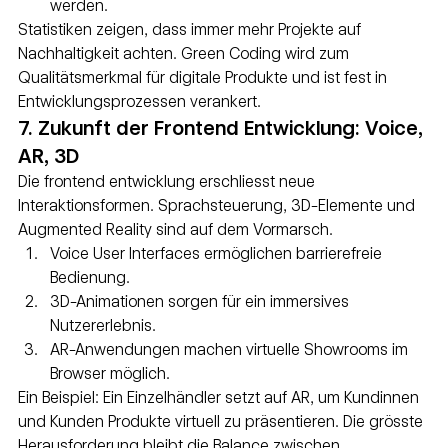
werden.
Statistiken zeigen, dass immer mehr Projekte auf 
Nachhaltigkeit achten. Green Coding wird zum 
Qualitätsmerkmal für digitale Produkte und ist fest in 
Entwicklungsprozessen verankert.
7. Zukunft der Frontend Entwicklung: Voice, 
AR, 3D
Die frontend entwicklung erschliesst neue 
Interaktionsformen. Sprachsteuerung, 3D-Elemente und 
Augmented Reality sind auf dem Vormarsch.
Voice User Interfaces ermöglichen barrierefreie 
Bedienung.
3D-Animationen sorgen für ein immersives 
Nutzererlebnis.
AR-Anwendungen machen virtuelle Showrooms im 
Browser möglich.
Ein Beispiel: Ein Einzelhändler setzt auf AR, um Kundinnen 
und Kunden Produkte virtuell zu präsentieren. Die grösste 
Herausforderung bleibt die Balance zwischen 