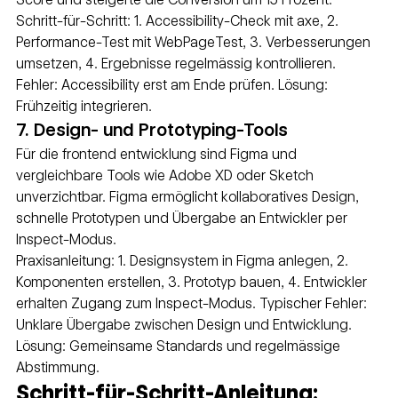
Schritt-für-Schritt: 1. Accessibility-Check mit axe, 2. 
Performance-Test mit WebPageTest, 3. Verbesserungen 
umsetzen, 4. Ergebnisse regelmässig kontrollieren. 
Fehler: Accessibility erst am Ende prüfen. Lösung: 
Frühzeitig integrieren.
7. Design- und Prototyping-Tools
Für die frontend entwicklung sind Figma und 
vergleichbare Tools wie Adobe XD oder Sketch 
unverzichtbar. Figma ermöglicht kollaboratives Design, 
schnelle Prototypen und Übergabe an Entwickler per 
Inspect-Modus.
Praxisanleitung: 1. Designsystem in Figma anlegen, 2. 
Komponenten erstellen, 3. Prototyp bauen, 4. Entwickler 
erhalten Zugang zum Inspect-Modus. Typischer Fehler: 
Unklare Übergabe zwischen Design und Entwicklung. 
Lösung: Gemeinsame Standards und regelmässige 
Abstimmung.
Schritt-für-Schritt-Anleitung: 