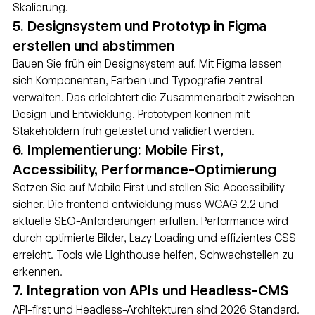
Skalierung.
5. Designsystem und Prototyp in Figma 
erstellen und abstimmen
Bauen Sie früh ein Designsystem auf. Mit Figma lassen 
sich Komponenten, Farben und Typografie zentral 
verwalten. Das erleichtert die Zusammenarbeit zwischen 
Design und Entwicklung. Prototypen können mit 
Stakeholdern früh getestet und validiert werden.
6. Implementierung: Mobile First, 
Accessibility, Performance-Optimierung
Setzen Sie auf Mobile First und stellen Sie Accessibility 
sicher. Die frontend entwicklung muss WCAG 2.2 und 
aktuelle SEO-Anforderungen erfüllen. Performance wird 
durch optimierte Bilder, Lazy Loading und effizientes CSS 
erreicht. Tools wie Lighthouse helfen, Schwachstellen zu 
erkennen.
7. Integration von APIs und Headless-CMS
API-first und Headless-Architekturen sind 2026 Standard. 