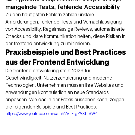
mangelnde Tests, fehlende Accessibility
Zu den häufigsten Fehlern zählen unklare 
Anforderungen, fehlende Tests und Vernachlässigung 
von Accessibility. Regelmässige Reviews, automatisierte 
Checks und klare Kommunikation helfen, diese Risiken in 
der frontend entwicklung zu minimieren.
Praxisbeispiele und Best Practices 
aus der Frontend Entwicklung
Die frontend entwicklung steht 2026 für 
Geschwindigkeit, Nutzerzentrierung und moderne 
Technologien. Unternehmen müssen ihre Websites und 
Anwendungen kontinuierlich an neue Standards 
anpassen. Wie das in der Praxis aussehen kann, zeigen 
die folgenden Beispiele und Best Practices.
https://www.youtube.com/watch?v=FrgYAXLTSW4