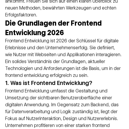
ankommt. Freuen Sie sich auf einen klaren Überblick zu 
neuen Methoden, bewährten Werkzeugen und echten 
Erfolgsfaktoren.
Die Grundlagen der Frontend 
Entwicklung 2026
Frontend Entwicklung ist 2026 der Schlüssel für digitale 
Erlebnisse und den Unternehmenserfolg. Sie definiert, 
wie Nutzer mit Webseiten und Applikationen interagieren. 
Ein solides Verständnis der Grundlagen, aktueller 
Technologien und Anforderungen ist die Basis, um in der 
frontend entwicklung erfolgreich zu sein.
1. Was ist Frontend Entwicklung?
Frontend Entwicklung umfasst die Gestaltung und 
Umsetzung der sichtbaren Benutzeroberfläche einer 
digitalen Anwendung. Im Gegensatz zum Backend, das 
für Datenverarbeitung und Logik zuständig ist, liegt der 
Fokus auf Nutzerinteraktion, Design und Nutzererlebnis. 
Unternehmen profitieren von einer starken frontend 