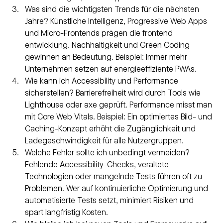
Was sind die wichtigsten Trends für die nächsten 
Jahre? Künstliche Intelligenz, Progressive Web Apps 
und Micro-Frontends prägen die frontend 
entwicklung. Nachhaltigkeit und Green Coding 
gewinnen an Bedeutung. Beispiel: Immer mehr 
Unternehmen setzen auf energieeffiziente PWAs.
Wie kann ich Accessibility und Performance 
sicherstellen? Barrierefreiheit wird durch Tools wie 
Lighthouse oder axe geprüft. Performance misst man 
mit Core Web Vitals. Beispiel: Ein optimiertes Bild- und 
Caching-Konzept erhöht die Zugänglichkeit und 
Ladegeschwindigkeit für alle Nutzergruppen.
Welche Fehler sollte ich unbedingt vermeiden? 
Fehlende Accessibility-Checks, veraltete 
Technologien oder mangelnde Tests führen oft zu 
Problemen. Wer auf kontinuierliche Optimierung und 
automatisierte Tests setzt, minimiert Risiken und 
spart langfristig Kosten.