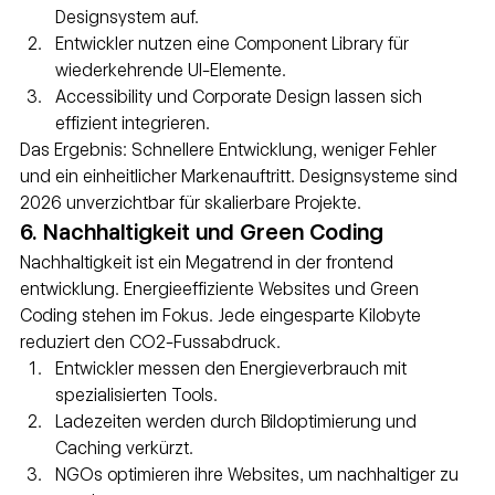
Designsystem auf.
Entwickler nutzen eine Component Library für 
wiederkehrende UI-Elemente.
Accessibility und Corporate Design lassen sich 
effizient integrieren.
Das Ergebnis: Schnellere Entwicklung, weniger Fehler 
und ein einheitlicher Markenauftritt. Designsysteme sind 
2026 unverzichtbar für skalierbare Projekte.
6. Nachhaltigkeit und Green Coding
Nachhaltigkeit ist ein Megatrend in der frontend 
entwicklung. Energieeffiziente Websites und Green 
Coding stehen im Fokus. Jede eingesparte Kilobyte 
reduziert den CO2-Fussabdruck.
Entwickler messen den Energieverbrauch mit 
spezialisierten Tools.
Ladezeiten werden durch Bildoptimierung und 
Caching verkürzt.
NGOs optimieren ihre Websites, um nachhaltiger zu 