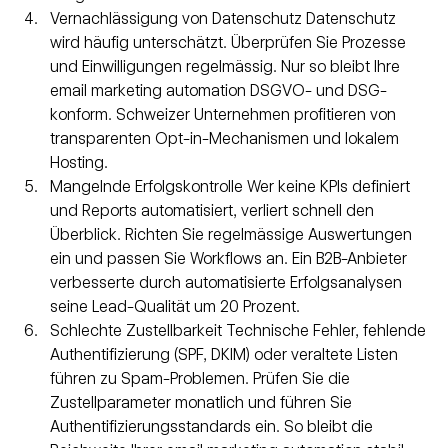
Vernachlässigung von Datenschutz Datenschutz 
wird häufig unterschätzt. Überprüfen Sie Prozesse 
und Einwilligungen regelmässig. Nur so bleibt Ihre 
email marketing automation DSGVO- und DSG-
konform. Schweizer Unternehmen profitieren von 
transparenten Opt-in-Mechanismen und lokalem 
Hosting.
Mangelnde Erfolgskontrolle Wer keine KPIs definiert 
und Reports automatisiert, verliert schnell den 
Überblick. Richten Sie regelmässige Auswertungen 
ein und passen Sie Workflows an. Ein B2B-Anbieter 
verbesserte durch automatisierte Erfolgsanalysen 
seine Lead-Qualität um 20 Prozent.
Schlechte Zustellbarkeit Technische Fehler, fehlende 
Authentifizierung (SPF, DKIM) oder veraltete Listen 
führen zu Spam-Problemen. Prüfen Sie die 
Zustellparameter monatlich und führen Sie 
Authentifizierungsstandards ein. So bleibt die 