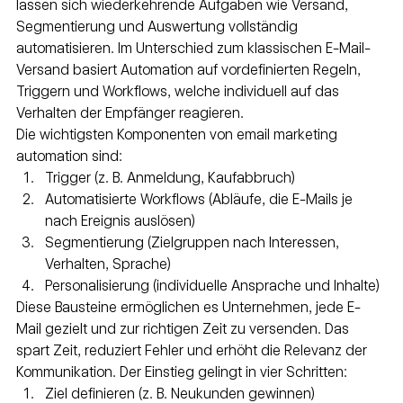
lassen sich wiederkehrende Aufgaben wie Versand, 
Segmentierung und Auswertung vollständig 
automatisieren. Im Unterschied zum klassischen E-Mail-
Versand basiert Automation auf vordefinierten Regeln, 
Triggern und Workflows, welche individuell auf das 
Verhalten der Empfänger reagieren.
Die wichtigsten Komponenten von email marketing 
automation sind:
Trigger (z. B. Anmeldung, Kaufabbruch)
Automatisierte Workflows (Abläufe, die E-Mails je 
nach Ereignis auslösen)
Segmentierung (Zielgruppen nach Interessen, 
Verhalten, Sprache)
Personalisierung (individuelle Ansprache und Inhalte)
Diese Bausteine ermöglichen es Unternehmen, jede E-
Mail gezielt und zur richtigen Zeit zu versenden. Das 
spart Zeit, reduziert Fehler und erhöht die Relevanz der 
Kommunikation. Der Einstieg gelingt in vier Schritten:
Ziel definieren (z. B. Neukunden gewinnen)