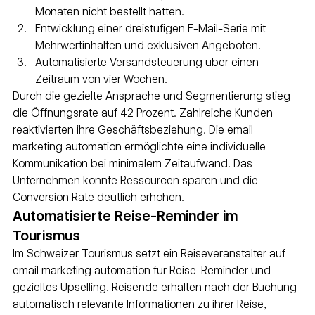
Monaten nicht bestellt hatten.
Entwicklung einer dreistufigen E-Mail-Serie mit 
Mehrwertinhalten und exklusiven Angeboten.
Automatisierte Versandsteuerung über einen 
Zeitraum von vier Wochen.
Durch die gezielte Ansprache und Segmentierung stieg 
die Öffnungsrate auf 42 Prozent. Zahlreiche Kunden 
reaktivierten ihre Geschäftsbeziehung. Die email 
marketing automation ermöglichte eine individuelle 
Kommunikation bei minimalem Zeitaufwand. Das 
Unternehmen konnte Ressourcen sparen und die 
Conversion Rate deutlich erhöhen.
Automatisierte Reise-Reminder im 
Tourismus
Im Schweizer Tourismus setzt ein Reiseveranstalter auf 
email marketing automation für Reise-Reminder und 
gezieltes Upselling. Reisende erhalten nach der Buchung 
automatisch relevante Informationen zu ihrer Reise, 