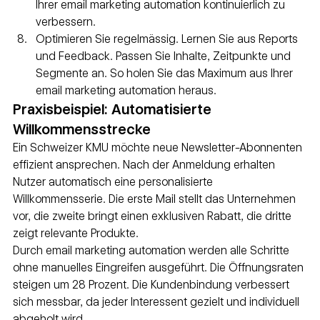
Ihrer email marketing automation kontinuierlich zu 
verbessern.
Optimieren Sie regelmässig. Lernen Sie aus Reports 
und Feedback. Passen Sie Inhalte, Zeitpunkte und 
Segmente an. So holen Sie das Maximum aus Ihrer 
email marketing automation heraus.
Praxisbeispiel: Automatisierte 
Willkommensstrecke
Ein Schweizer KMU möchte neue Newsletter-Abonnenten 
effizient ansprechen. Nach der Anmeldung erhalten 
Nutzer automatisch eine personalisierte 
Willkommensserie. Die erste Mail stellt das Unternehmen 
vor, die zweite bringt einen exklusiven Rabatt, die dritte 
zeigt relevante Produkte.
Durch email marketing automation werden alle Schritte 
ohne manuelles Eingreifen ausgeführt. Die Öffnungsraten 
steigen um 28 Prozent. Die Kundenbindung verbessert 
sich messbar, da jeder Interessent gezielt und individuell 
abgeholt wird.