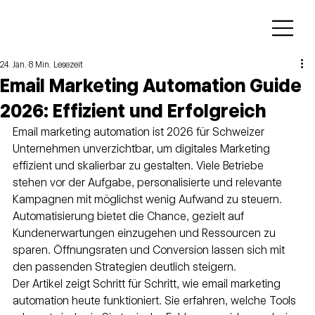
24. Jan.
8 Min. Lesezeit
Email Marketing Automation Guide
2026: Effizient und Erfolgreich
Email marketing automation ist 2026 für Schweizer 
Unternehmen unverzichtbar, um digitales Marketing 
effizient und skalierbar zu gestalten. Viele Betriebe 
stehen vor der Aufgabe, personalisierte und relevante 
Kampagnen mit möglichst wenig Aufwand zu steuern.
Automatisierung bietet die Chance, gezielt auf 
Kundenerwartungen einzugehen und Ressourcen zu 
sparen. Öffnungsraten und Conversion lassen sich mit 
den passenden Strategien deutlich steigern.
Der Artikel zeigt Schritt für Schritt, wie email marketing 
automation heute funktioniert. Sie erfahren, welche Tools 