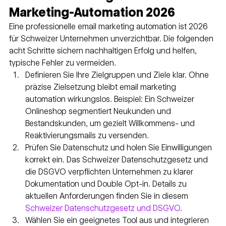
Marketing-Automation 2026
Eine professionelle email marketing automation ist 2026 
für Schweizer Unternehmen unverzichtbar. Die folgenden 
acht Schritte sichern nachhaltigen Erfolg und helfen, 
typische Fehler zu vermeiden.
Definieren Sie Ihre Zielgruppen und Ziele klar. Ohne 
präzise Zielsetzung bleibt email marketing 
automation wirkungslos. Beispiel: Ein Schweizer 
Onlineshop segmentiert Neukunden und 
Bestandskunden, um gezielt Willkommens- und 
Reaktivierungsmails zu versenden.
Prüfen Sie Datenschutz und holen Sie Einwilligungen 
korrekt ein. Das Schweizer Datenschutzgesetz und 
die DSGVO verpflichten Unternehmen zu klarer 
Dokumentation und Double Opt-in. Details zu 
aktuellen Anforderungen finden Sie in diesem 
Schweizer Datenschutzgesetz und DSGVO
.
Wählen Sie ein geeignetes Tool aus und integrieren 