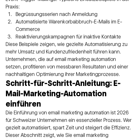
Praxis:
Begrüssungsserien nach Anmeldung
Automatisierte Warenkorbabbruch-E-Mails im E-
Commerce
Reaktivierungskampagnen für inaktive Kontakte
Diese Beispiele zeigen, wie gezielte Automatisierung zu 
mehr Umsatz und Kundenzufriedenheit führen kann. 
Unternehmen, die auf email marketing automation 
setzen, profitieren von messbaren Resultaten und einer 
nachhaltigen Optimierung ihrer Marketingprozesse.
Schritt-für-Schritt-Anleitung: E-
Mail-Marketing-Automation 
einführen
Die Einführung von email marketing automation ist 2026 
für Schweizer Unternehmen ein essenzieller Prozess. Wer 
gezielt automatisiert, spart Zeit und steigert die Effizienz. 
Dieser Abschnitt zeigt, wie Sie email marketing 