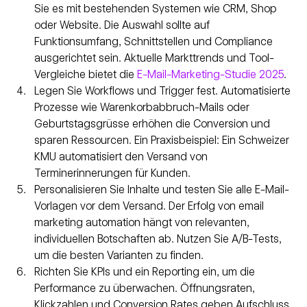
Sie es mit bestehenden Systemen wie CRM, Shop 
oder Website. Die Auswahl sollte auf 
Funktionsumfang, Schnittstellen und Compliance 
ausgerichtet sein. Aktuelle Markttrends und Tool-
Vergleiche bietet die 
E-Mail-Marketing-Studie 2025
.
Legen Sie Workflows und Trigger fest. Automatisierte 
Prozesse wie Warenkorbabbruch-Mails oder 
Geburtstagsgrüsse erhöhen die Conversion und 
sparen Ressourcen. Ein Praxisbeispiel: Ein Schweizer 
KMU automatisiert den Versand von 
Terminerinnerungen für Kunden.
Personalisieren Sie Inhalte und testen Sie alle E-Mail-
Vorlagen vor dem Versand. Der Erfolg von email 
marketing automation hängt von relevanten, 
individuellen Botschaften ab. Nutzen Sie A/B-Tests, 
um die besten Varianten zu finden.
Richten Sie KPIs und ein Reporting ein, um die 
Performance zu überwachen. Öffnungsraten, 
Klickzahlen und Conversion Rates geben Aufschluss 