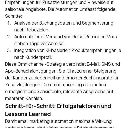
Empfehlungen für Zusatzleistungen und Hinweise auf 
saisonale Angebote. Die Automation umfasst folgende 
Schritte:
Analyse der Buchungsdaten und Segmentierung 
nach Reisezielen.
Automatisierter Versand von Reise-Reminder-Mails 
sieben Tage vor Abreise.
Integration von KI-basierten Produktempfehlungen je 
nach Kundenprofil.
Diese Omnichannel-Strategie verbindet E-Mail, SMS und 
App-Benachrichtigungen. Sie führt zu einer Steigerung 
der Kundenzufriedenheit und erhöhter Buchungsrate für 
Zusatzleistungen. Die email marketing automation 
ermöglicht eine konsistente, relevante Ansprache auf 
mehreren Kanälen.
Schritt-für-Schritt: Erfolgsfaktoren und 
Lessons Learned
Damit email marketing automation maximale Wirkung 