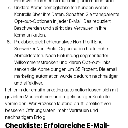
Reichweite Ihrer email marketing automation stabil.
Unklare Abmeldemöglichkeiten Kunden wollen 
Kontrolle über ihre Daten. Schaffen Sie transparente 
Opt-out-Optionen in jeder E-Mail. Das reduziert 
Beschwerden und stärkt das Vertrauen in Ihre 
Kommunikation.
Praxisbeispiel: Fehleranalyse Non-Profit Eine 
Schweizer Non-Profit-Organisation hatte hohe 
Abmelderaten. Nach Einführung segmentierter 
Willkommensstrecken und klaren Opt-out-Links 
sanken die Abmeldungen um 35 Prozent. Die email 
marketing automation wurde dadurch nachhaltiger 
und effektiver.
Fehler in der email marketing automation lassen sich mit 
gezielten Massnahmen und regelmässiger Kontrolle 
vermeiden. Wer Prozesse laufend prüft, profitiert von 
besseren Öffnungsraten, mehr Vertrauen und 
nachhaltigem Erfolg.
Checkliste: Erfolgreiche E-Mail-