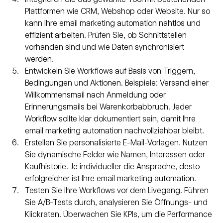
Plattformen wie CRM, Webshop oder Website. Nur so 
kann Ihre email marketing automation nahtlos und 
effizient arbeiten. Prüfen Sie, ob Schnittstellen 
vorhanden sind und wie Daten synchronisiert 
werden.
Entwickeln Sie Workflows auf Basis von Triggern, 
Bedingungen und Aktionen. Beispiele: Versand einer 
Willkommensmail nach Anmeldung oder 
Erinnerungsmails bei Warenkorbabbruch. Jeder 
Workflow sollte klar dokumentiert sein, damit Ihre 
email marketing automation nachvollziehbar bleibt.
Erstellen Sie personalisierte E-Mail-Vorlagen. Nutzen 
Sie dynamische Felder wie Namen, Interessen oder 
Kaufhistorie. Je individueller die Ansprache, desto 
erfolgreicher ist Ihre email marketing automation.
Testen Sie Ihre Workflows vor dem Livegang. Führen 
Sie A/B-Tests durch, analysieren Sie Öffnungs- und 
Klickraten. Überwachen Sie KPIs, um die Performance 