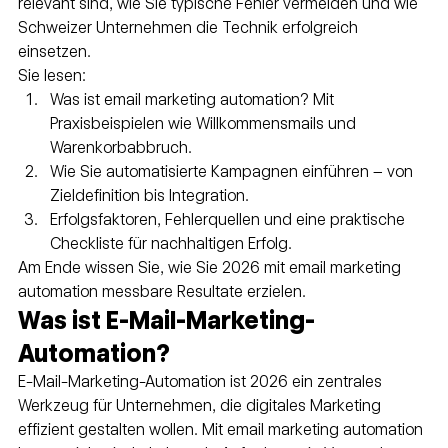
relevant sind, wie Sie typische Fehler vermeiden und wie 
Schweizer Unternehmen die Technik erfolgreich 
einsetzen.
Sie lesen:
Was ist email marketing automation? Mit 
Praxisbeispielen wie Willkommensmails und 
Warenkorbabbruch.
Wie Sie automatisierte Kampagnen einführen – von 
Zieldefinition bis Integration.
Erfolgsfaktoren, Fehlerquellen und eine praktische 
Checkliste für nachhaltigen Erfolg.
Am Ende wissen Sie, wie Sie 2026 mit email marketing 
automation messbare Resultate erzielen.
Was ist E-Mail-Marketing-
Automation?
E-Mail-Marketing-Automation ist 2026 ein zentrales 
Werkzeug für Unternehmen, die digitales Marketing 
effizient gestalten wollen. Mit email marketing automation 