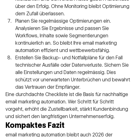
über den Erfolg. Ohne Monitoring bleibt Optimierung 
dem Zufall überlassen.
Planen Sie regelmässige Optimierungen ein. 
Analysieren Sie Ergebnisse und passen Sie 
Workflows, Inhalte sowie Segmentierungen 
kontinuierlich an. So bleibt Ihre email marketing 
automation effizient und wettbewerbsfähig.
Erstellen Sie Backup- und Notfallpläne für den Fall 
technischer Ausfälle oder Datenverluste. Sichern Sie 
alle Einstellungen und Daten regelmässig. Dies 
schützt vor unerwarteten Unterbrüchen und bewahrt 
das Vertrauen der Empfänger.
Eine durchdachte Checkliste ist die Basis für nachhaltige 
email marketing automation. Wer Schritt für Schritt 
vorgeht, erhöht die Zustellbarkeit, stärkt Kundenbindung 
und sichert den langfristigen Unternehmenserfolg.
Kompaktes Fazit
email marketing automation bleibt auch 2026 der 