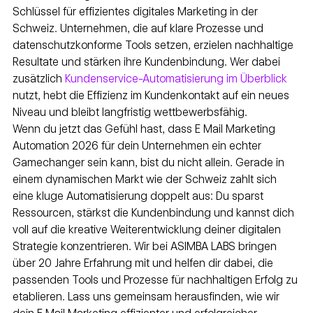
Schlüssel für effizientes digitales Marketing in der 
Schweiz. Unternehmen, die auf klare Prozesse und 
datenschutzkonforme Tools setzen, erzielen nachhaltige 
Resultate und stärken ihre Kundenbindung. Wer dabei 
zusätzlich 
Kundenservice-Automatisierung im Überblick
nutzt, hebt die Effizienz im Kundenkontakt auf ein neues 
Niveau und bleibt langfristig wettbewerbsfähig.
Wenn du jetzt das Gefühl hast, dass E Mail Marketing 
Automation 2026 für dein Unternehmen ein echter 
Gamechanger sein kann, bist du nicht allein. Gerade in 
einem dynamischen Markt wie der Schweiz zahlt sich 
eine kluge Automatisierung doppelt aus: Du sparst 
Ressourcen, stärkst die Kundenbindung und kannst dich 
voll auf die kreative Weiterentwicklung deiner digitalen 
Strategie konzentrieren. Wir bei ASIMBA LABS bringen 
über 20 Jahre Erfahrung mit und helfen dir dabei, die 
passenden Tools und Prozesse für nachhaltigen Erfolg zu 
etablieren. Lass uns gemeinsam herausfinden, wie wir 