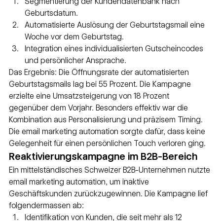
Segmentierung der Kundendatenbank nach 
Geburtsdatum.
Automatisierte Auslösung der Geburtstagsmail eine 
Woche vor dem Geburtstag.
Integration eines individualisierten Gutscheincodes 
und persönlicher Ansprache.
Das Ergebnis: Die Öffnungsrate der automatisierten 
Geburtstagsmails lag bei 55 Prozent. Die Kampagne 
erzielte eine Umsatzsteigerung von 18 Prozent 
gegenüber dem Vorjahr. Besonders effektiv war die 
Kombination aus Personalisierung und präzisem Timing. 
Die email marketing automation sorgte dafür, dass keine 
Gelegenheit für einen persönlichen Touch verloren ging.
Reaktivierungskampagne im B2B-Bereich
Ein mittelständisches Schweizer B2B-Unternehmen nutzte 
email marketing automation, um inaktive 
Geschäftskunden zurückzugewinnen. Die Kampagne lief 
folgendermassen ab:
Identifikation von Kunden, die seit mehr als 12 