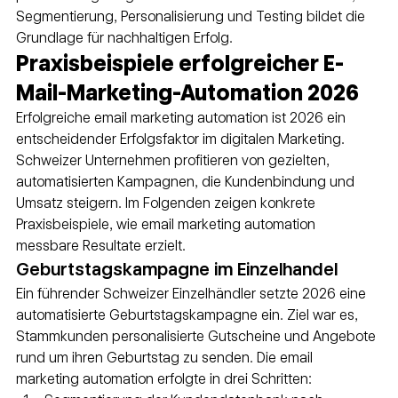
Segmentierung, Personalisierung und Testing bildet die 
Grundlage für nachhaltigen Erfolg.
Praxisbeispiele erfolgreicher E-
Mail-Marketing-Automation 2026
Erfolgreiche email marketing automation ist 2026 ein 
entscheidender Erfolgsfaktor im digitalen Marketing. 
Schweizer Unternehmen profitieren von gezielten, 
automatisierten Kampagnen, die Kundenbindung und 
Umsatz steigern. Im Folgenden zeigen konkrete 
Praxisbeispiele, wie email marketing automation 
messbare Resultate erzielt.
Geburtstagskampagne im Einzelhandel
Ein führender Schweizer Einzelhändler setzte 2026 eine 
automatisierte Geburtstagskampagne ein. Ziel war es, 
Stammkunden personalisierte Gutscheine und Angebote 
rund um ihren Geburtstag zu senden. Die email 
marketing automation erfolgte in drei Schritten: