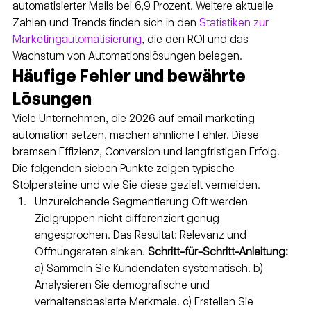
automatisierter Mails bei 6,9 Prozent. Weitere aktuelle 
Zahlen und Trends finden sich in den 
Statistiken zur 
Marketingautomatisierung
, die den ROI und das 
Wachstum von Automationslösungen belegen.
Häufige Fehler und bewährte 
Lösungen
Viele Unternehmen, die 2026 auf email marketing 
automation setzen, machen ähnliche Fehler. Diese 
bremsen Effizienz, Conversion und langfristigen Erfolg. 
Die folgenden sieben Punkte zeigen typische 
Stolpersteine und wie Sie diese gezielt vermeiden.
Unzureichende Segmentierung Oft werden 
Zielgruppen nicht differenziert genug 
angesprochen. Das Resultat: Relevanz und 
Öffnungsraten sinken. 
Schritt-für-Schritt-Anleitung:
a) Sammeln Sie Kundendaten systematisch. b) 
Analysieren Sie demografische und 
verhaltensbasierte Merkmale. c) Erstellen Sie 