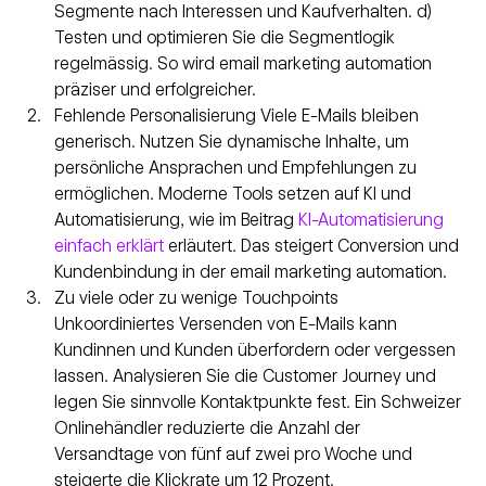
Segmente nach Interessen und Kaufverhalten. d) 
Testen und optimieren Sie die Segmentlogik 
regelmässig. So wird email marketing automation 
präziser und erfolgreicher.
Fehlende Personalisierung Viele E-Mails bleiben 
generisch. Nutzen Sie dynamische Inhalte, um 
persönliche Ansprachen und Empfehlungen zu 
ermöglichen. Moderne Tools setzen auf KI und 
Automatisierung, wie im Beitrag 
KI-Automatisierung 
einfach erklärt
 erläutert. Das steigert Conversion und 
Kundenbindung in der email marketing automation.
Zu viele oder zu wenige Touchpoints 
Unkoordiniertes Versenden von E-Mails kann 
Kundinnen und Kunden überfordern oder vergessen 
lassen. Analysieren Sie die Customer Journey und 
legen Sie sinnvolle Kontaktpunkte fest. Ein Schweizer 
Onlinehändler reduzierte die Anzahl der 
Versandtage von fünf auf zwei pro Woche und 
steigerte die Klickrate um 12 Prozent.