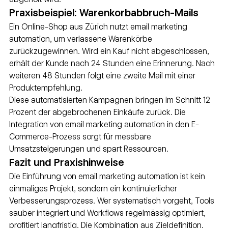
Praxisbeispiel: Warenkorbabbruch-Mails
Ein Online-Shop aus Zürich nutzt email marketing 
automation, um verlassene Warenkörbe 
zurückzugewinnen. Wird ein Kauf nicht abgeschlossen, 
erhält der Kunde nach 24 Stunden eine Erinnerung. Nach 
weiteren 48 Stunden folgt eine zweite Mail mit einer 
Produktempfehlung.
Diese automatisierten Kampagnen bringen im Schnitt 12 
Prozent der abgebrochenen Einkäufe zurück. Die 
Integration von email marketing automation in den E-
Commerce-Prozess sorgt für messbare 
Umsatzsteigerungen und spart Ressourcen.
Fazit und Praxishinweise
Die Einführung von email marketing automation ist kein 
einmaliges Projekt, sondern ein kontinuierlicher 
Verbesserungsprozess. Wer systematisch vorgeht, Tools 
sauber integriert und Workflows regelmässig optimiert, 
profitiert langfristig. Die Kombination aus Zieldefinition, 