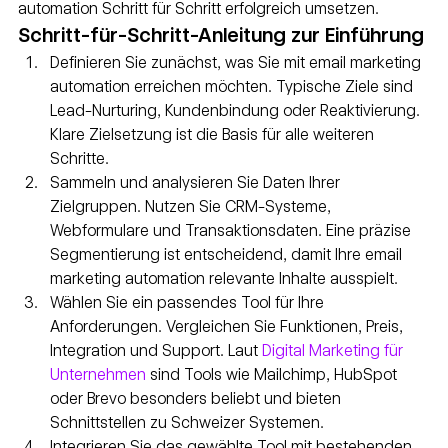
automation Schritt für Schritt erfolgreich umsetzen.
Schritt-für-Schritt-Anleitung zur Einführung
Definieren Sie zunächst, was Sie mit email marketing 
automation erreichen möchten. Typische Ziele sind 
Lead-Nurturing, Kundenbindung oder Reaktivierung. 
Klare Zielsetzung ist die Basis für alle weiteren 
Schritte.
Sammeln und analysieren Sie Daten Ihrer 
Zielgruppen. Nutzen Sie CRM-Systeme, 
Webformulare und Transaktionsdaten. Eine präzise 
Segmentierung ist entscheidend, damit Ihre email 
marketing automation relevante Inhalte ausspielt.
Wählen Sie ein passendes Tool für Ihre 
Anforderungen. Vergleichen Sie Funktionen, Preis, 
Integration und Support. Laut 
Digital Marketing für 
Unternehmen
 sind Tools wie Mailchimp, HubSpot 
oder Brevo besonders beliebt und bieten 
Schnittstellen zu Schweizer Systemen.
Integrieren Sie das gewählte Tool mit bestehenden 